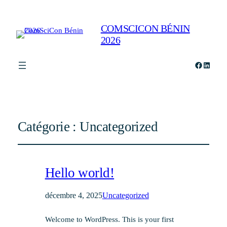
COMSCICON BÉNIN
2026
Facebook
Linked
Catégorie :
Uncategorized
Hello world!
décembre 4, 2025
Uncategorized
Welcome to WordPress. This is your first